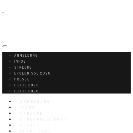
ANMELDUNG
INFOS
STRECKE
ERGEBNISSE 2026
PRESSE
FOTOS 2025
FOTOS 2026
ANMELDUNG
INFOS
STRECKE
ERGEBNISSE 2026
PRESSE
FOTOS 2025