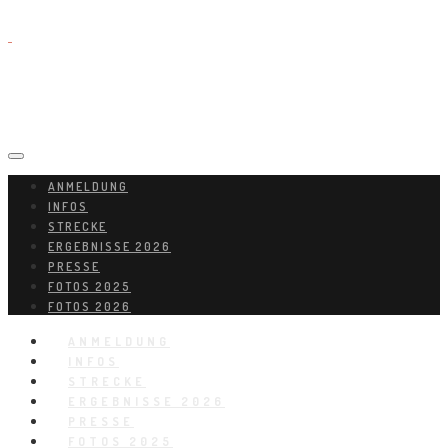
ANMELDUNG
INFOS
STRECKE
ERGEBNISSE 2026
PRESSE
FOTOS 2025
FOTOS 2026
ANMELDUNG
INFOS
STRECKE
ERGEBNISSE 2026
PRESSE
FOTOS 2025