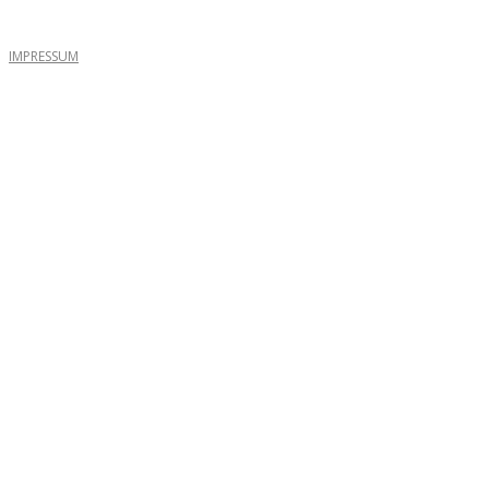
IMPRESSUM