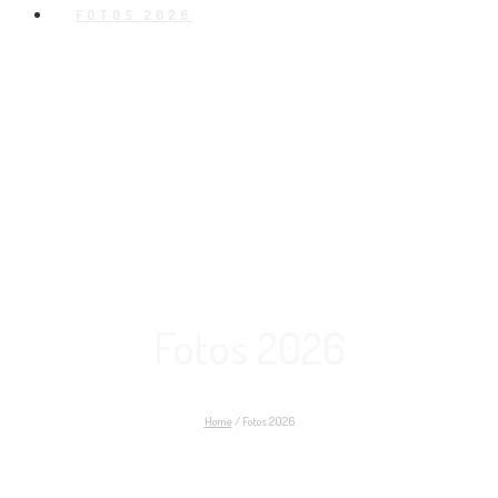
FOTOS 2026
Fotos 2026
Home
/
Fotos 2026