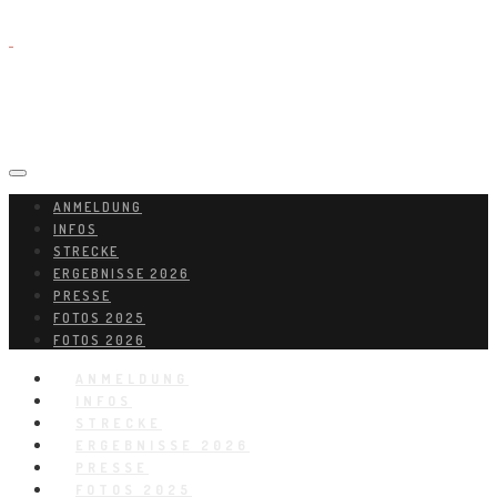
ANMELDUNG
INFOS
STRECKE
ERGEBNISSE 2026
PRESSE
FOTOS 2025
FOTOS 2026
ANMELDUNG
INFOS
STRECKE
ERGEBNISSE 2026
PRESSE
FOTOS 2025