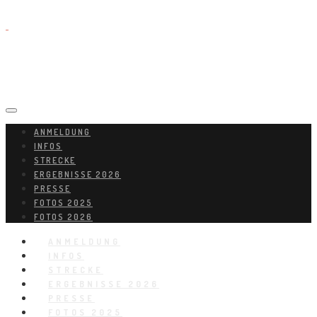
ANMELDUNG
INFOS
STRECKE
ERGEBNISSE 2026
PRESSE
FOTOS 2025
FOTOS 2026
ANMELDUNG
INFOS
STRECKE
ERGEBNISSE 2026
PRESSE
FOTOS 2025