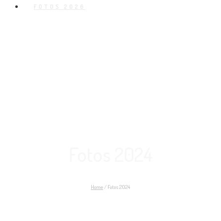
FOTOS 2026
Fotos 2024
Home
/
Fotos 2024